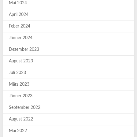
Mai 2024
April 2024
Feber 2024
Jänner 2024
Dezember 2023
August 2023
Juli 2023
März 2023
Jänner 2023
September 2022
August 2022
Mai 2022