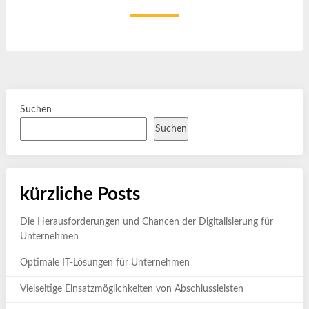
Suchen
Suchen
kürzliche Posts
Die Herausforderungen und Chancen der Digitalisierung für
Unternehmen
Optimale IT-Lösungen für Unternehmen
Vielseitige Einsatzmöglichkeiten von Abschlussleisten