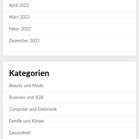
April 2022
März 2022
Feber 2022
Dezember 2021
Kategorien
Beauty und Mode
Business und B2B
Computer and Elektronik
Familie und Kinder
Gesundheit