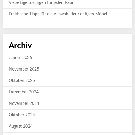
Vielseitige Lösungen für jeden Raum
Praktische Tipps für die Auswahl der richtigen Möbel
Archiv
Jänner 2026
November 2025
Oktober 2025
Dezember 2024
November 2024
Oktober 2024
August 2024