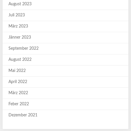
August 2023
Juli 2023
März 2023
Jänner 2023
September 2022
August 2022
Mai 2022
April 2022
März 2022
Feber 2022
Dezember 2021