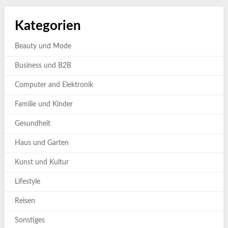
Kategorien
Beauty und Mode
Business und B2B
Computer and Elektronik
Familie und Kinder
Gesundheit
Haus und Garten
Kunst und Kultur
Lifestyle
Reisen
Sonstiges