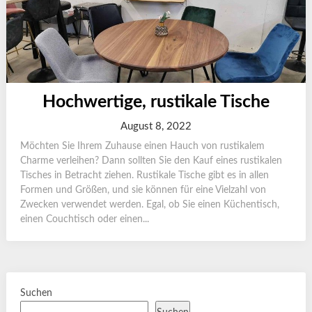
Hochwertige, rustikale Tische
August 8, 2022
Möchten Sie Ihrem Zuhause einen Hauch von rustikalem
Charme verleihen? Dann sollten Sie den Kauf eines rustikalen
Tisches in Betracht ziehen. Rustikale Tische gibt es in allen
Formen und Größen, und sie können für eine Vielzahl von
Zwecken verwendet werden. Egal, ob Sie einen Küchentisch,
einen Couchtisch oder einen...
Suchen