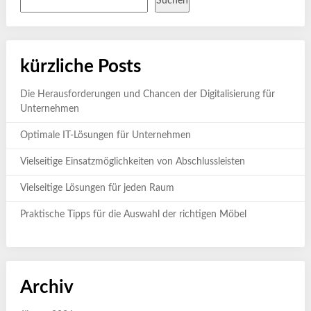
Suchen
kürzliche Posts
Die Herausforderungen und Chancen der Digitalisierung für
Unternehmen
Optimale IT-Lösungen für Unternehmen
Vielseitige Einsatzmöglichkeiten von Abschlussleisten
Vielseitige Lösungen für jeden Raum
Praktische Tipps für die Auswahl der richtigen Möbel
Archiv