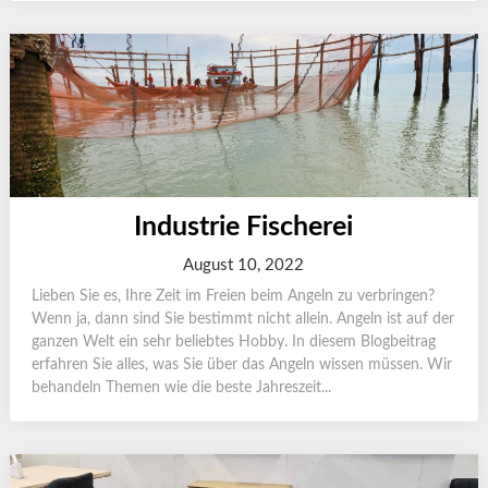
Industrie Fischerei
August 10, 2022
Lieben Sie es, Ihre Zeit im Freien beim Angeln zu verbringen?
Wenn ja, dann sind Sie bestimmt nicht allein. Angeln ist auf der
ganzen Welt ein sehr beliebtes Hobby. In diesem Blogbeitrag
erfahren Sie alles, was Sie über das Angeln wissen müssen. Wir
behandeln Themen wie die beste Jahreszeit...