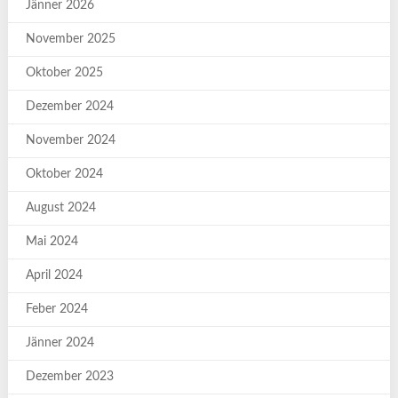
Jänner 2026
November 2025
Oktober 2025
Dezember 2024
November 2024
Oktober 2024
August 2024
Mai 2024
April 2024
Feber 2024
Jänner 2024
Dezember 2023