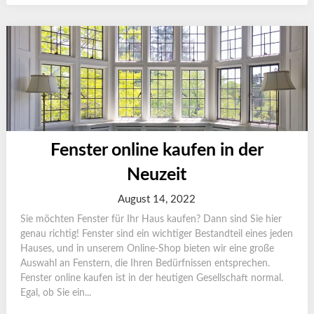
Fenster online kaufen in der
Neuzeit
August 14, 2022
Sie möchten Fenster für Ihr Haus kaufen? Dann sind Sie hier
genau richtig! Fenster sind ein wichtiger Bestandteil eines jeden
Hauses, und in unserem Online-Shop bieten wir eine große
Auswahl an Fenstern, die Ihren Bedürfnissen entsprechen.
Fenster online kaufen ist in der heutigen Gesellschaft normal.
Egal, ob Sie ein...