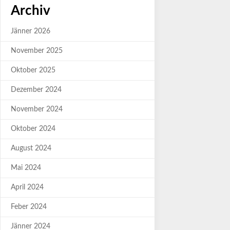
Archiv
Jänner 2026
November 2025
Oktober 2025
Dezember 2024
November 2024
Oktober 2024
August 2024
Mai 2024
April 2024
Feber 2024
Jänner 2024