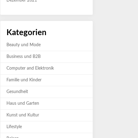
Dezember 2021
Kategorien
Beauty und Mode
Business und B2B
Computer and Elektronik
Familie und Kinder
Gesundheit
Haus und Garten
Kunst und Kultur
Lifestyle