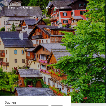
Haus und Garten
Alle Kategorien
Suchen