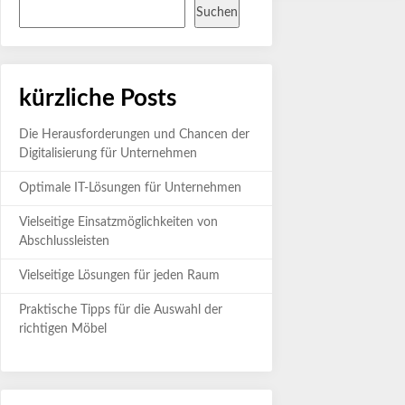
Suchen
kürzliche Posts
Die Herausforderungen und Chancen der
Digitalisierung für Unternehmen
Optimale IT-Lösungen für Unternehmen
Vielseitige Einsatzmöglichkeiten von
Abschlussleisten
Vielseitige Lösungen für jeden Raum
Praktische Tipps für die Auswahl der
richtigen Möbel