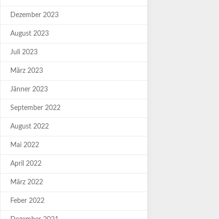
Dezember 2023
August 2023
Juli 2023
März 2023
Jänner 2023
September 2022
August 2022
Mai 2022
April 2022
März 2022
Feber 2022