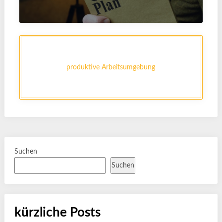
produktive Arbeitsumgebung
Suchen
Suchen
kürzliche Posts