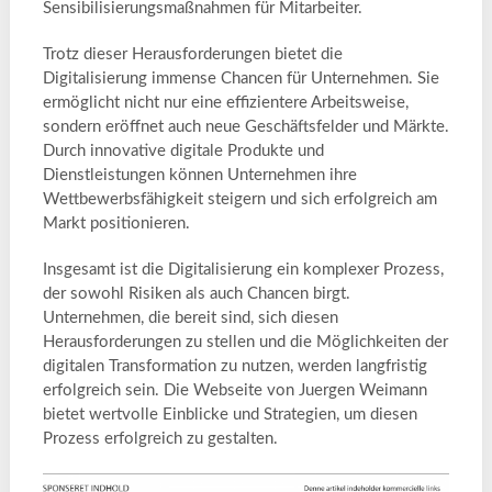
Sensibilisierungsmaßnahmen für Mitarbeiter.
Trotz dieser Herausforderungen bietet die
Digitalisierung immense Chancen für Unternehmen. Sie
ermöglicht nicht nur eine effizientere Arbeitsweise,
sondern eröffnet auch neue Geschäftsfelder und Märkte.
Durch innovative digitale Produkte und
Dienstleistungen können Unternehmen ihre
Wettbewerbsfähigkeit steigern und sich erfolgreich am
Markt positionieren.
Insgesamt ist die Digitalisierung ein komplexer Prozess,
der sowohl Risiken als auch Chancen birgt.
Unternehmen, die bereit sind, sich diesen
Herausforderungen zu stellen und die Möglichkeiten der
digitalen Transformation zu nutzen, werden langfristig
erfolgreich sein. Die Webseite von Juergen Weimann
bietet wertvolle Einblicke und Strategien, um diesen
Prozess erfolgreich zu gestalten.