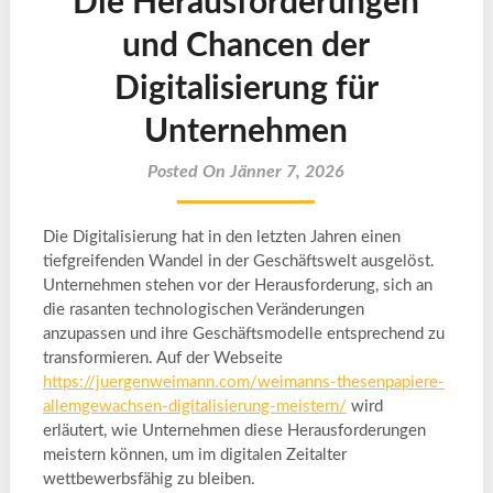
Die Herausforderungen
und Chancen der
Digitalisierung für
Unternehmen
Posted On Jänner 7, 2026
Die Digitalisierung hat in den letzten Jahren einen
tiefgreifenden Wandel in der Geschäftswelt ausgelöst.
Unternehmen stehen vor der Herausforderung, sich an
die rasanten technologischen Veränderungen
anzupassen und ihre Geschäftsmodelle entsprechend zu
transformieren. Auf der Webseite
https://juergenweimann.com/weimanns-thesenpapiere-
allemgewachsen-digitalisierung-meistern/
wird
erläutert, wie Unternehmen diese Herausforderungen
meistern können, um im digitalen Zeitalter
wettbewerbsfähig zu bleiben.