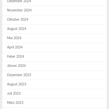
Dezember 2024
November 2024
Oktober 2024
August 2024
Mai 2024
April 2024
Feber 2024
Jänner 2024
Dezember 2023
August 2023
Juli 2023
März 2023