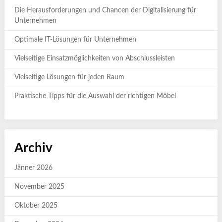
Die Herausforderungen und Chancen der Digitalisierung für
Unternehmen
Optimale IT-Lösungen für Unternehmen
Vielseitige Einsatzmöglichkeiten von Abschlussleisten
Vielseitige Lösungen für jeden Raum
Praktische Tipps für die Auswahl der richtigen Möbel
Archiv
Jänner 2026
November 2025
Oktober 2025