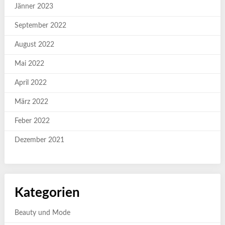
Jänner 2023
September 2022
August 2022
Mai 2022
April 2022
März 2022
Feber 2022
Dezember 2021
Kategorien
Beauty und Mode