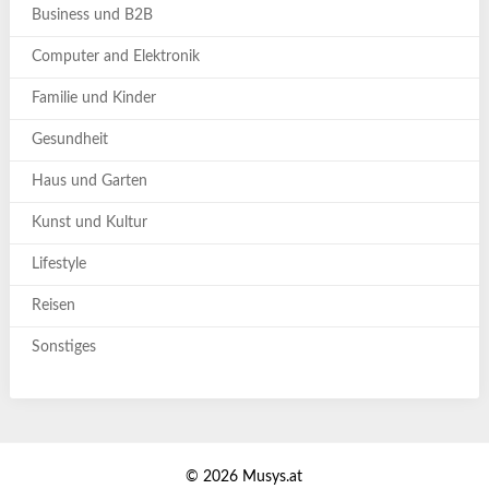
Business und B2B
Computer and Elektronik
Familie und Kinder
Gesundheit
Haus und Garten
Kunst und Kultur
Lifestyle
Reisen
Sonstiges
© 2026 Musys.at