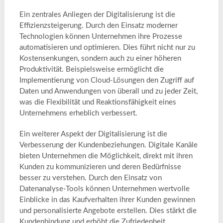
Ein zentrales Anliegen der Digitalisierung ist die
Effizienzsteigerung. Durch den Einsatz moderner
Technologien können Unternehmen ihre Prozesse
automatisieren und optimieren. Dies führt nicht nur zu
Kostensenkungen, sondern auch zu einer höheren
Produktivität. Beispielsweise ermöglicht die
Implementierung von Cloud-Lösungen den Zugriff auf
Daten und Anwendungen von überall und zu jeder Zeit,
was die Flexibilität und Reaktionsfähigkeit eines
Unternehmens erheblich verbessert.
Ein weiterer Aspekt der Digitalisierung ist die
Verbesserung der Kundenbeziehungen. Digitale Kanäle
bieten Unternehmen die Möglichkeit, direkt mit ihren
Kunden zu kommunizieren und deren Bedürfnisse
besser zu verstehen. Durch den Einsatz von
Datenanalyse-Tools können Unternehmen wertvolle
Einblicke in das Kaufverhalten ihrer Kunden gewinnen
und personalisierte Angebote erstellen. Dies stärkt die
Kundenbindung und erhöht die Zufriedenheit.