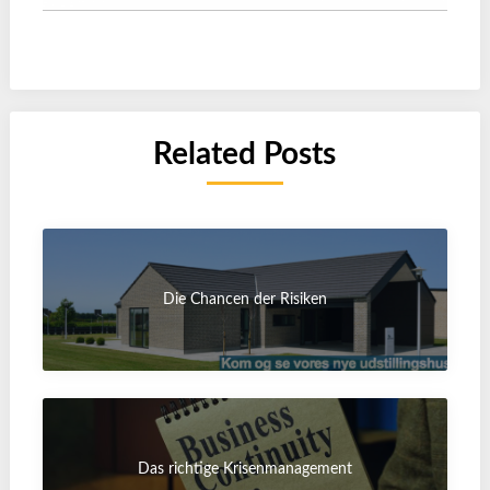
Related Posts
Die Chancen der Risiken
Das richtige Krisenmanagement