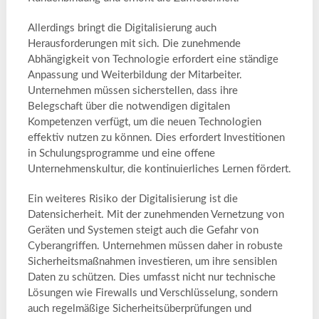
Allerdings bringt die Digitalisierung auch
Herausforderungen mit sich. Die zunehmende
Abhängigkeit von Technologie erfordert eine ständige
Anpassung und Weiterbildung der Mitarbeiter.
Unternehmen müssen sicherstellen, dass ihre
Belegschaft über die notwendigen digitalen
Kompetenzen verfügt, um die neuen Technologien
effektiv nutzen zu können. Dies erfordert Investitionen
in Schulungsprogramme und eine offene
Unternehmenskultur, die kontinuierliches Lernen fördert.
Ein weiteres Risiko der Digitalisierung ist die
Datensicherheit. Mit der zunehmenden Vernetzung von
Geräten und Systemen steigt auch die Gefahr von
Cyberangriffen. Unternehmen müssen daher in robuste
Sicherheitsmaßnahmen investieren, um ihre sensiblen
Daten zu schützen. Dies umfasst nicht nur technische
Lösungen wie Firewalls und Verschlüsselung, sondern
auch regelmäßige Sicherheitsüberprüfungen und