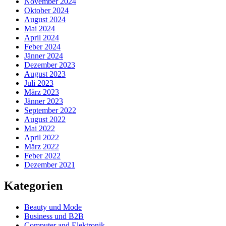
November 2024
Oktober 2024
August 2024
Mai 2024
April 2024
Feber 2024
Jänner 2024
Dezember 2023
August 2023
Juli 2023
März 2023
Jänner 2023
September 2022
August 2022
Mai 2022
April 2022
März 2022
Feber 2022
Dezember 2021
Kategorien
Beauty und Mode
Business und B2B
Computer and Elektronik