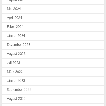
August 2024
Mai 2024
April 2024
Feber 2024
Jänner 2024
Dezember 2023
August 2023
Juli 2023
März 2023
Jänner 2023
September 2022
August 2022