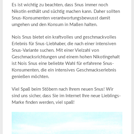
Es ist wichtig zu beachten, dass Snus immer noch
Nikotin enthält und süchtig machen kann. Daher sollten
Snus-Konsumenten verantwortungsbewusst damit
umgehen und den Konsum in Maßen halten.
Nois Snus bietet ein kraftvolles und geschmackvolles
Erlebnis für Snus-Liebhaber, die nach einer intensiven
Snus-Variante suchen. Mit einer Vielzahl von
Geschmacksrichtungen und einem hohen Nikotingehalt
ist Nois Snus eine beliebte Wahl für erfahrene Snus-
Konsumenten, die ein intensives Geschmackserlebnis
genießen möchten.
Viel Spaß beim Stöbern nach Ihrem neuen Snus! Wir
sind uns sicher, dass Sie im Internet Ihre neue Lieblings-
Marke finden werden, viel spaß!