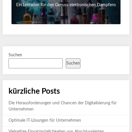
Ein Leitfaden für den Genuss elektronischen Dampfens
Suchen
Suchen
kürzliche Posts
Die Herausforderungen und Chancen der Digitalisierung für
Unternehmen
Optimale IT-Lösungen für Unternehmen
Vielseitige Einsatzmöglichkeiten von Abschlussleisten