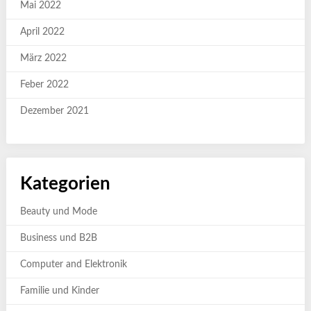
Mai 2022
April 2022
März 2022
Feber 2022
Dezember 2021
Kategorien
Beauty und Mode
Business und B2B
Computer and Elektronik
Familie und Kinder