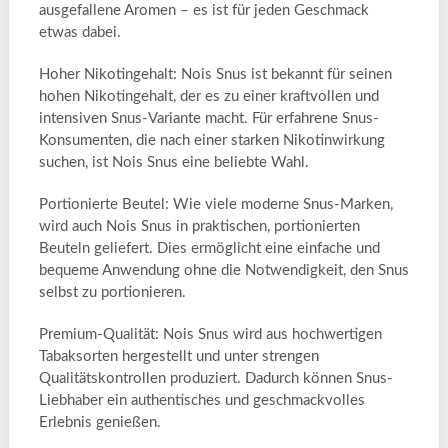
ausgefallene Aromen – es ist für jeden Geschmack
etwas dabei.
Hoher Nikotingehalt: Nois Snus ist bekannt für seinen
hohen Nikotingehalt, der es zu einer kraftvollen und
intensiven Snus-Variante macht. Für erfahrene Snus-
Konsumenten, die nach einer starken Nikotinwirkung
suchen, ist Nois Snus eine beliebte Wahl.
Portionierte Beutel: Wie viele moderne Snus-Marken,
wird auch Nois Snus in praktischen, portionierten
Beuteln geliefert. Dies ermöglicht eine einfache und
bequeme Anwendung ohne die Notwendigkeit, den Snus
selbst zu portionieren.
Premium-Qualität: Nois Snus wird aus hochwertigen
Tabaksorten hergestellt und unter strengen
Qualitätskontrollen produziert. Dadurch können Snus-
Liebhaber ein authentisches und geschmackvolles
Erlebnis genießen.