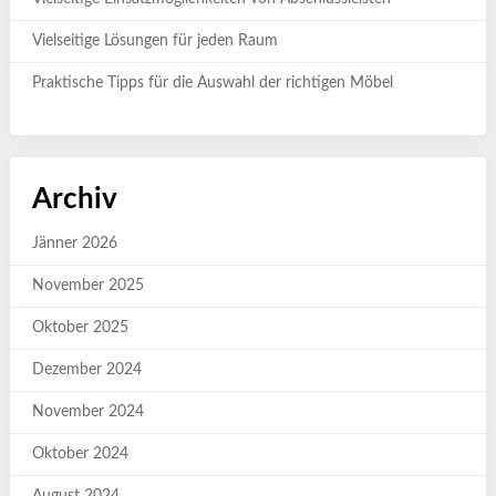
Vielseitige Lösungen für jeden Raum
Praktische Tipps für die Auswahl der richtigen Möbel
Archiv
Jänner 2026
November 2025
Oktober 2025
Dezember 2024
November 2024
Oktober 2024