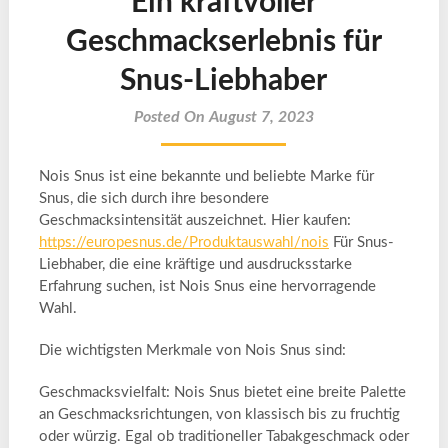
Ein kraftvoller
Geschmackserlebnis für
Snus-Liebhaber
Posted On August 7, 2023
Nois Snus ist eine bekannte und beliebte Marke für
Snus, die sich durch ihre besondere
Geschmacksintensität auszeichnet. Hier kaufen:
https://europesnus.de/Produktauswahl/nois
Für Snus-
Liebhaber, die eine kräftige und ausdrucksstarke
Erfahrung suchen, ist Nois Snus eine hervorragende
Wahl.
Die wichtigsten Merkmale von Nois Snus sind:
Geschmacksvielfalt: Nois Snus bietet eine breite Palette
an Geschmacksrichtungen, von klassisch bis zu fruchtig
oder würzig. Egal ob traditioneller Tabakgeschmack oder