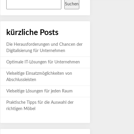
Suchen
kürzliche Posts
Die Herausforderungen und Chancen der
Digitalisierung für Unternehmen
Optimale IT-Lösungen für Unternehmen
Vielseitige Einsatzmöglichkeiten von
Abschlussleisten
Vielseitige Lösungen für jeden Raum
Praktische Tipps für die Auswahl der
richtigen Möbel