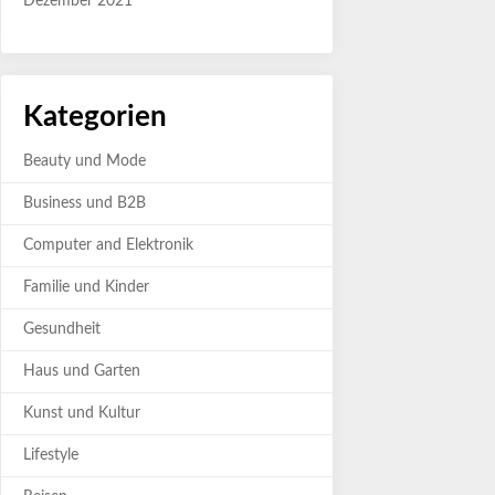
Dezember 2021
Kategorien
Beauty und Mode
Business und B2B
Computer and Elektronik
Familie und Kinder
Gesundheit
Haus und Garten
Kunst und Kultur
Lifestyle