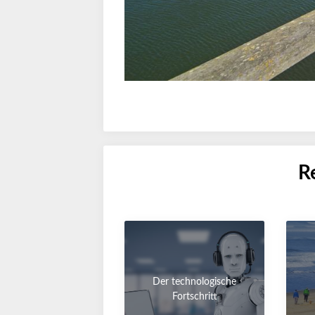
R
Der technologische
Fortschritt