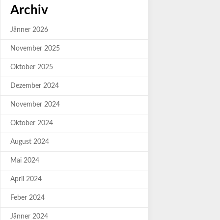
Archiv
Jänner 2026
November 2025
Oktober 2025
Dezember 2024
November 2024
Oktober 2024
August 2024
Mai 2024
April 2024
Feber 2024
Jänner 2024