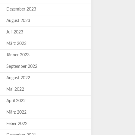
Dezember 2023
August 2023
Juli 2023
März 2023
Jänner 2023
September 2022
August 2022
Mai 2022
April 2022
März 2022
Feber 2022