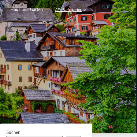
Haus und Garten
Alle Kategorien
Suchen